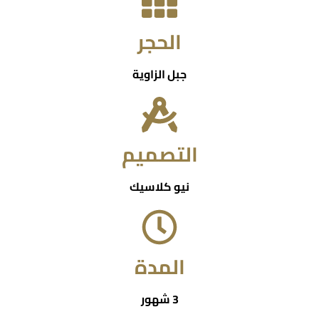
الحجر
جبل الزاوية
التصميم
نيو كلاسيك
المدة
3 شهور