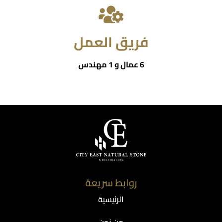
فريق العمل
6 عمال و 1 مهندس
روابط سريعة
الرئيسية