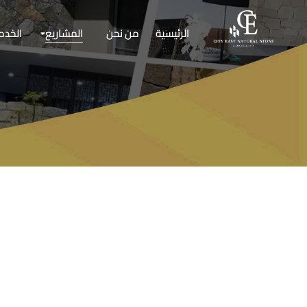
الرئيسية
من نحن
المشاريع
الخدم