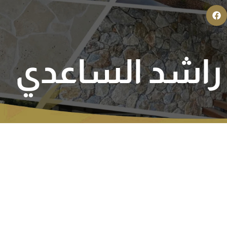
راشد الساعدي