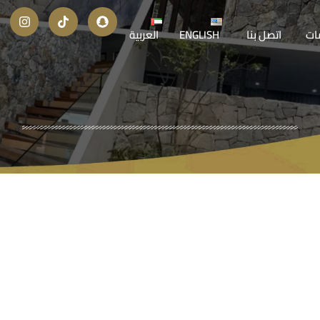
ات
اتصل بنا
ENGLISH
العربية