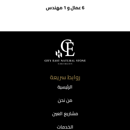
6 عمال و 1 مهندس
روابط سريعة
الرئيسية
من نحن
مشاريع العين
الخدمات