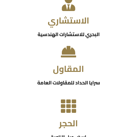
الاستشاري
البحري للاستشارات الهندسية
المقاول
سرايا الحداد للمقاولات العامة
الحجر